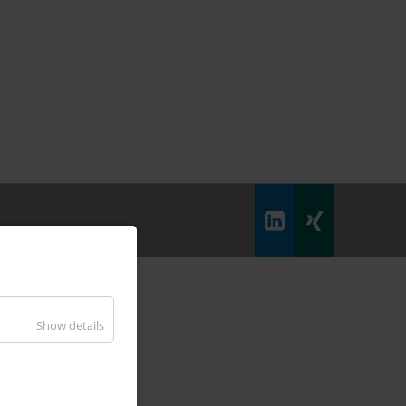
Show details