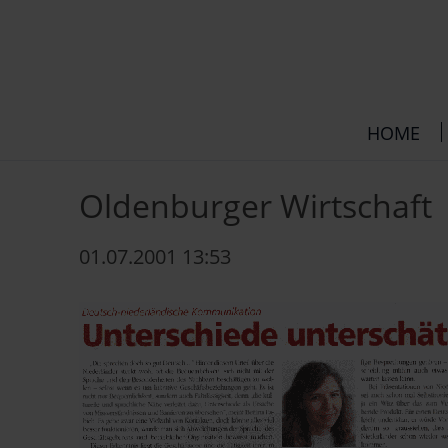
Navigatie
HOME
overslaan
Oldenburger Wirtschaft
01.07.2001 13:53