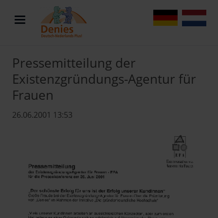
DE
NL
Pressemitteilung der
Existenzgründungs-Agentur für
Frauen
26.06.2001 13:53