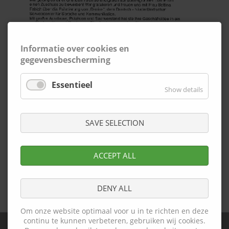
Informatie over cookies en
gegevensbescherming
Essentieel
Show details
SAVE SELECTION
ACCEPT ALL
DENY ALL
Ga terug
Om onze website optimaal voor u in te richten en deze
continu te kunnen verbeteren, gebruiken wij cookies.